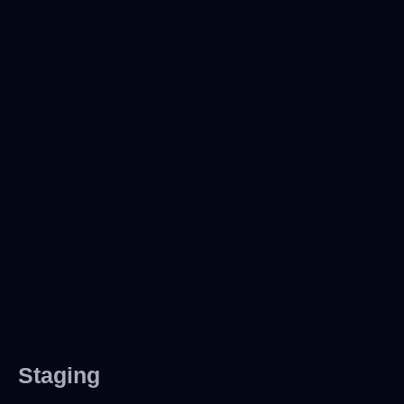
Staging